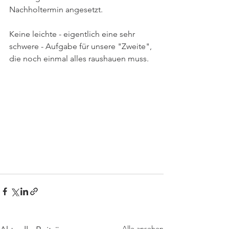
Nachholtermin angesetzt.
Keine leichte - eigentlich eine sehr 
schwere - Aufgabe für unsere "Zweite", 
die noch einmal alles raushauen muss. 
Alle ansehen