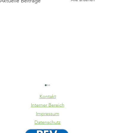
Aktuelle Beiträge
Kontakt
Interner Bereich
Impressum
Datenschutz