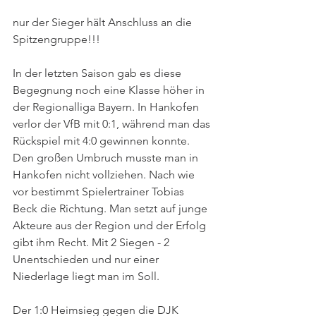
nur der Sieger hält Anschluss an die 
Spitzengruppe!!!
In der letzten Saison gab es diese 
Begegnung noch eine Klasse höher in 
der Regionalliga Bayern. In Hankofen 
verlor der VfB mit 0:1, während man das 
Rückspiel mit 4:0 gewinnen konnte. 
Den großen Umbruch musste man in 
Hankofen nicht vollziehen. Nach wie 
vor bestimmt Spielertrainer Tobias 
Beck die Richtung. Man setzt auf junge 
Akteure aus der Region und der Erfolg 
gibt ihm Recht. Mit 2 Siegen - 2 
Unentschieden und nur einer 
Niederlage liegt man im Soll.
Der 1:0 Heimsieg gegen die DJK 