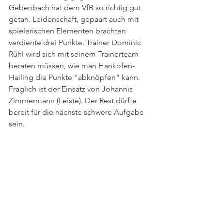
Gebenbach hat dem VfB so richtig gut 
getan. Leidenschaft, gepaart auch mit 
spielerischen Elementen brachten 
verdiente drei Punkte. Trainer Dominic 
Rühl wird sich mit seinem Trainerteam 
beraten müssen, wie man Hankofen-
Hailing die Punkte "abknöpfen" kann. 
Fraglich ist der Einsatz von Johannis 
Zimmermann (Leiste). Der Rest dürfte 
bereit für die nächste schwere Aufgabe 
sein.