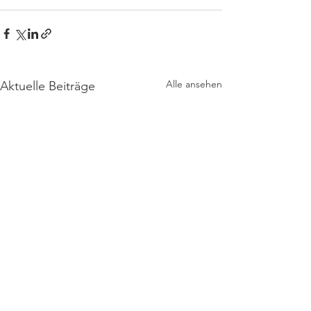
Alle ansehen
Aktuelle Beiträge
Kontakt