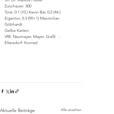
Zuschauer: 300
Tore: 0:1 (10.) Kevin Bär, 0:2 (44.) 
Eigentor, 0:3 (90+1) Maximilian 
Göbhardt
Gelbe Karten: 
VfB: Neumayer, Mayer, Graßl   -   
Eltersdorf: Konrad
Alle ansehen
Aktuelle Beiträge