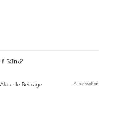
Alle ansehen
Aktuelle Beiträge