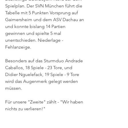
Spielplan. Der SVN München führt die 
Tabelle mit 5 Punkten Vorsprung auf 
Gaimersheim und dem ASV Dachau an 
und konnte bislang 14 Partien 
gewinnen und spielte 5 mal 
unentschieden. Niederlage - 
Fehlanzeige. 
Besonders auf das Sturmduo Andrade 
Caballos, 18 Spiele - 23 Tore, und 
Didier Nguelefack, 19 Spiele - 9 Tore 
wird das Augenmerk gelegt werden 
müssen. 
Für unsere "Zweite" zählt - "Wir haben 
nichts zu verlieren!"