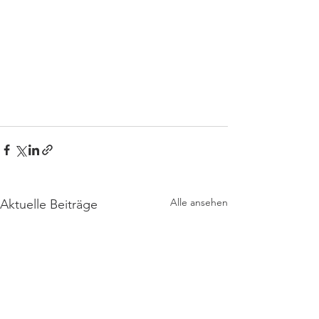
Alle ansehen
Aktuelle Beiträge