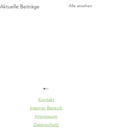
Alle ansehen
Aktuelle Beiträge
Kontakt
Interner Bereich
Impressum
Datenschutz