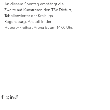
An diesem Sonntag empfängt die 
Zweite auf Kunstrasen den TSV Diefurt, 
Tabellenvierter der Kreisliga 
Regensburg. Anstoß in der 
Hubert+Freihart Arena ist um 14.00 Uhr.