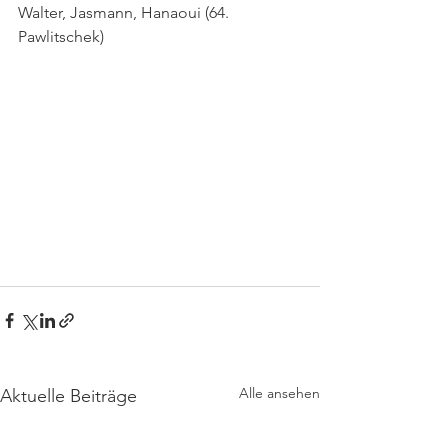
Walter, Jasmann, Hanaoui (64. 
Pawlitschek)
Alle ansehen
Aktuelle Beiträge