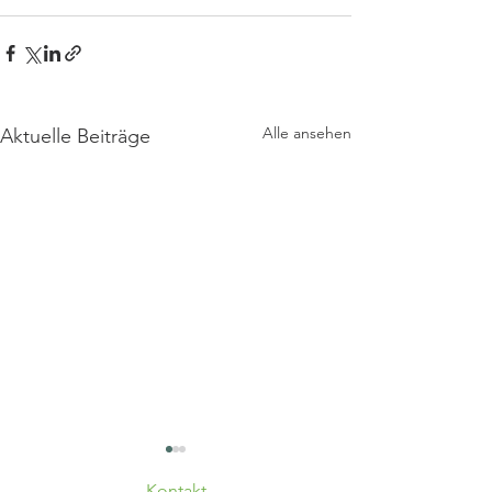
Alle ansehen
Aktuelle Beiträge
Kontakt