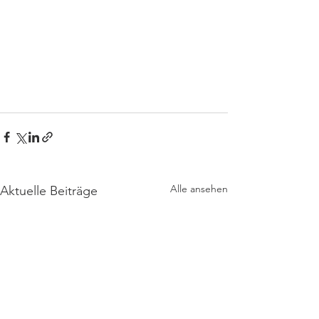
Alle ansehen
Aktuelle Beiträge