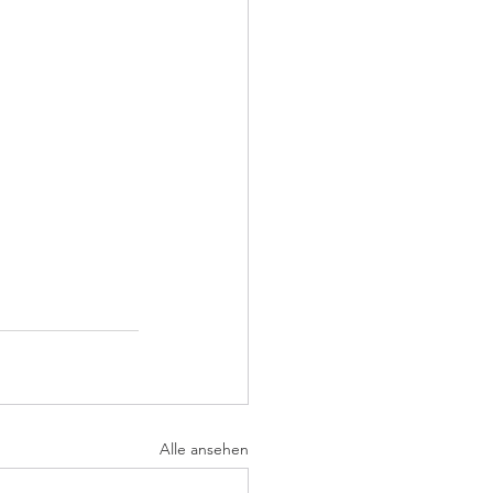
Alle ansehen