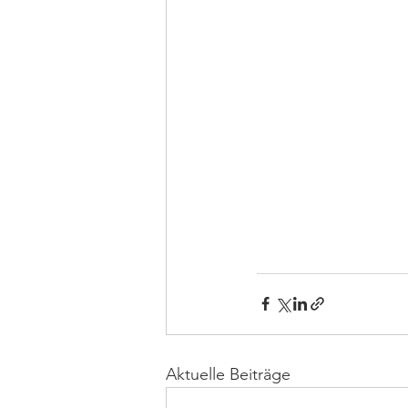
Aktuelle Beiträge