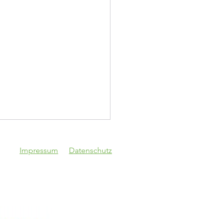
Impressum
Datenschutz
topokal!