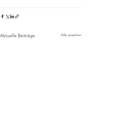
Alle ansehen
Aktuelle Beiträge