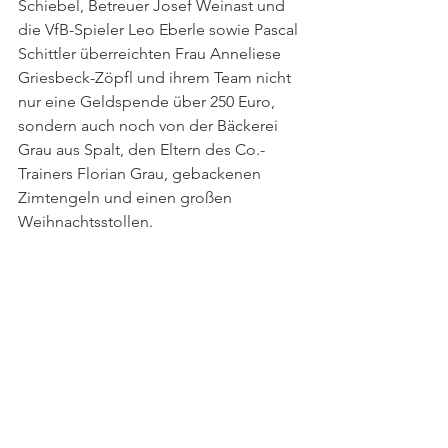
Schiebel, Betreuer Josef Weinast und 
die VfB-Spieler Leo Eberle sowie Pascal 
Schittler überreichten Frau Anneliese 
Griesbeck-Zöpfl und ihrem Team nicht 
nur eine Geldspende über 250 Euro, 
sondern auch noch von der Bäckerei 
Grau aus Spalt, den Eltern des Co.-
Trainers Florian Grau, gebackenen 
Zimtengeln und einen großen 
Weihnachtsstollen. 