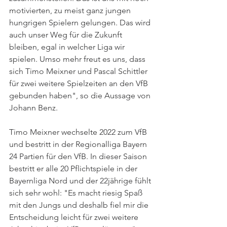
motivierten, zu meist ganz jungen 
hungrigen Spielern gelungen. Das wird 
auch unser Weg für die Zukunft 
bleiben, egal in welcher Liga wir 
spielen. Umso mehr freut es uns, dass 
sich Timo Meixner und Pascal Schittler 
für zwei weitere Spielzeiten an den VfB 
gebunden haben", so die Aussage von 
Johann Benz. 
Timo Meixner wechselte 2022 zum VfB 
und bestritt in der Regionalliga Bayern 
24 Partien für den VfB. In dieser Saison 
bestritt er alle 20 Pflichtspiele in der 
Bayernliga Nord und der 22jährige fühlt 
sich sehr wohl: "Es macht riesig Spaß 
mit den Jungs und deshalb fiel mir die 
Entscheidung leicht für zwei weitere 