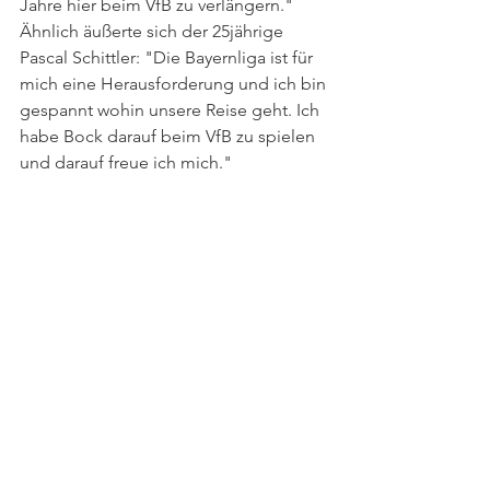
Jahre hier beim VfB zu verlängern." 
Ähnlich äußerte sich der 25jährige 
Pascal Schittler: "Die Bayernliga ist für 
mich eine Herausforderung und ich bin 
gespannt wohin unsere Reise geht. Ich 
habe Bock darauf beim VfB zu spielen 
und darauf freue ich mich."