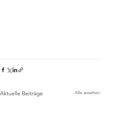
Alle ansehen
Aktuelle Beiträge