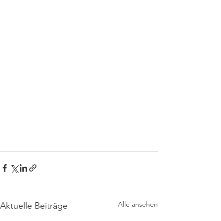
Alle ansehen
Aktuelle Beiträge