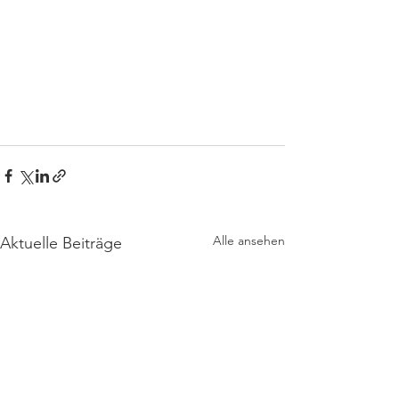
Alle ansehen
Aktuelle Beiträge