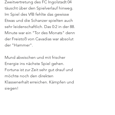
Zweitvertretung des FC Ingolstadt 04 
täuscht über den Spielverlauf hinweg. 
Im Spiel des VfB fehlte das gewisse 
Etwas und die Schanzer spielten auch 
sehr leidenschaftlich. Das 0:2 in der 88. 
Minute war ein "Tor des Monats" denn 
der Freistoß von Cavadias war absolut 
der "Hammer". 
Mund abwischen und mit frischer 
Energie ins nächste Spiel gehen. 
Fortuna ist zur Zeit sehr gut drauf und 
möchte noch den direkten 
Klassenerhalt erreichen. Kämpfen und 
siegen!