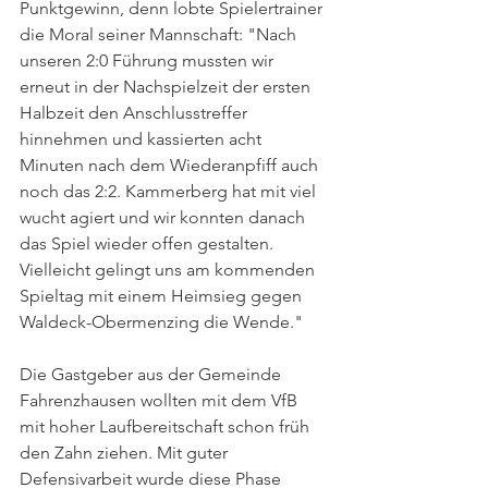
Punktgewinn, denn lobte Spielertrainer 
die Moral seiner Mannschaft: "Nach 
unseren 2:0 Führung mussten wir 
erneut in der Nachspielzeit der ersten 
Halbzeit den Anschlusstreffer 
hinnehmen und kassierten acht 
Minuten nach dem Wiederanpfiff auch 
noch das 2:2. Kammerberg hat mit viel 
wucht agiert und wir konnten danach 
das Spiel wieder offen gestalten. 
Vielleicht gelingt uns am kommenden 
Spieltag mit einem Heimsieg gegen 
Waldeck-Obermenzing die Wende."
Die Gastgeber aus der Gemeinde 
Fahrenzhausen wollten mit dem VfB 
mit hoher Laufbereitschaft schon früh 
den Zahn ziehen. Mit guter 
Defensivarbeit wurde diese Phase 