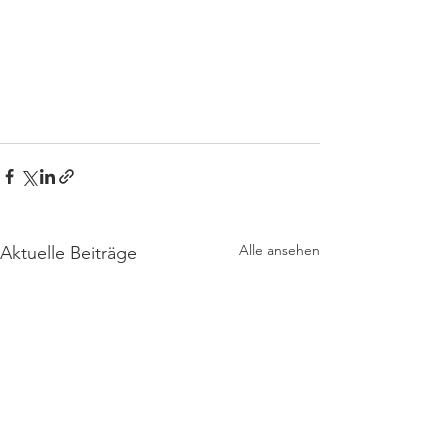
Alle ansehen
Aktuelle Beiträge