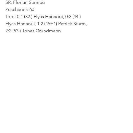
SR: Florian Semrau
Zuschauer: 60
Tore: 0:1 (32.) Elyas Hanaoui, 0:2 (44.) 
Elyas Hanaoui, 1:2 (45+1) Patrick Sturm, 
2:2 (53.) Jonas Grundmann