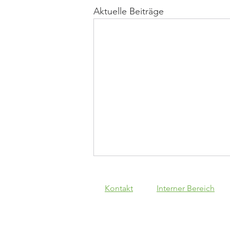
Aktuelle Beiträge
Kontakt
Interner Bereich