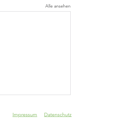
Alle ansehen
Impressum
Datenschutz