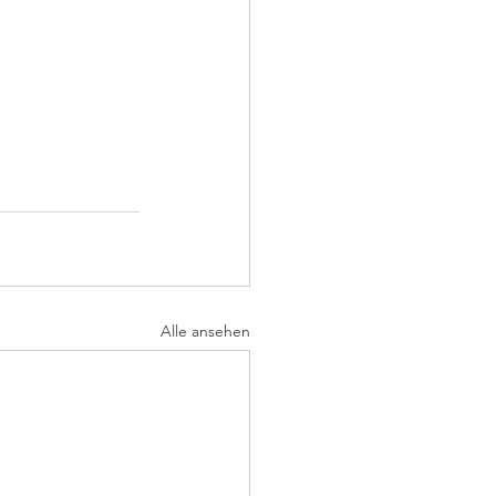
Alle ansehen