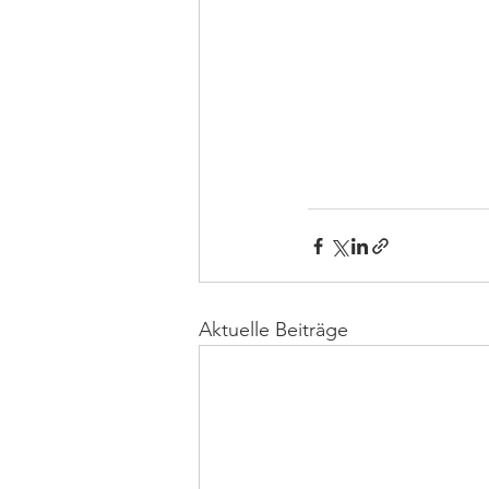
Aktuelle Beiträge