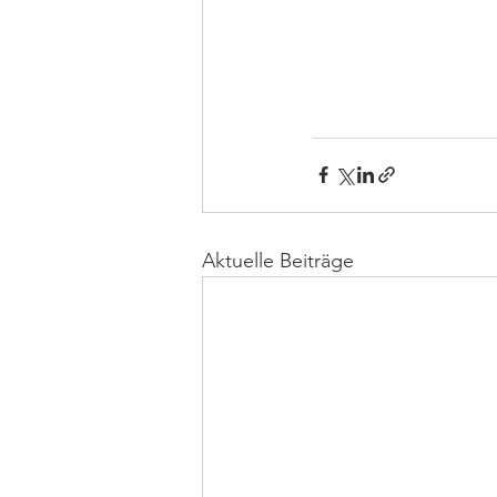
Aktuelle Beiträge