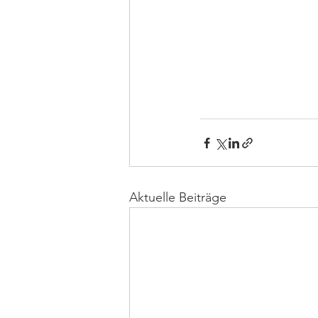
Aktuelle Beiträge