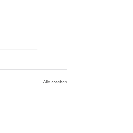
Alle ansehen