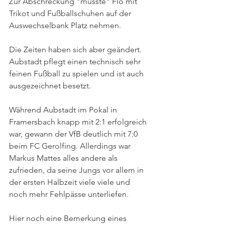
Zur Abschreckung "müsste" Flo mit 
Trikot und Fußballschuhen auf der 
Auswechselbank Platz nehmen. 
Die Zeiten haben sich aber geändert. 
Aubstadt pflegt einen technisch sehr 
feinen Fußball zu spielen und ist auch 
ausgezeichnet besetzt. 
Während Aubstadt im Pokal in 
Framersbach knapp mit 2:1 erfolgreich 
war, gewann der VfB deutlich mit 7:0 
beim FC Gerolfing. Allerdings war 
Markus Mattes alles andere als 
zufrieden, da seine Jungs vor allem in 
der ersten Halbzeit viele viele und 
noch mehr Fehlpässe unterliefen. 
Hier noch eine Bemerkung eines 