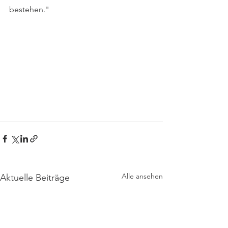
bestehen."
Alle ansehen
Aktuelle Beiträge