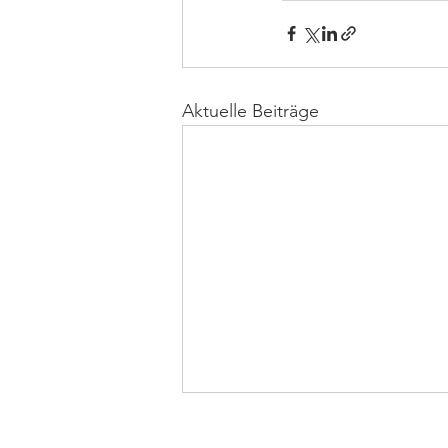
Aktuelle Beiträge