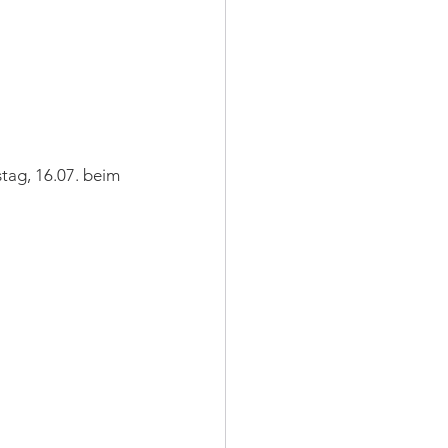
ag, 16.07. beim 