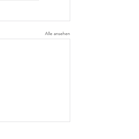
Alle ansehen