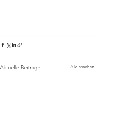
Alle ansehen
Aktuelle Beiträge