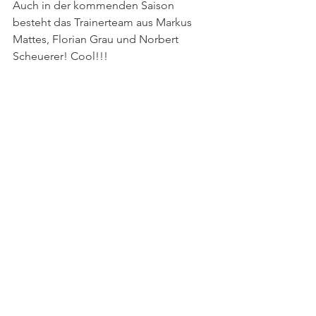
Auch in der kommenden Saison 
besteht das Trainerteam aus Markus 
Mattes, Florian Grau und Norbert 
Scheuerer! Cool!!!