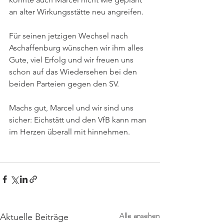
an alter Wirkungsstätte neu angreifen.
Für seinen jetzigen Wechsel nach 
Aschaffenburg wünschen wir ihm alles 
Gute, viel Erfolg und wir freuen uns 
schon auf das Wiedersehen bei den 
beiden Parteien gegen den SV.
Machs gut, Marcel und wir sind uns 
sicher: Eichstätt und den VfB kann man 
im Herzen überall mit hinnehmen.
Alle ansehen
Aktuelle Beiträge