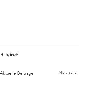
Alle ansehen
Aktuelle Beiträge