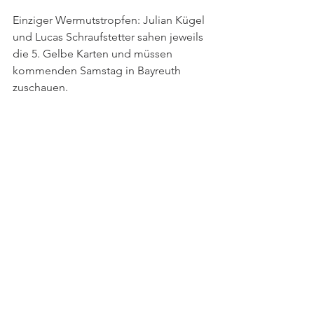
Einziger Wermutstropfen: Julian Kügel 
und Lucas Schraufstetter sahen jeweils 
die 5. Gelbe Karten und müssen 
kommenden Samstag in Bayreuth 
zuschauen.