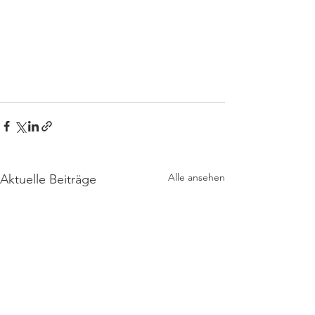
Alle ansehen
Aktuelle Beiträge