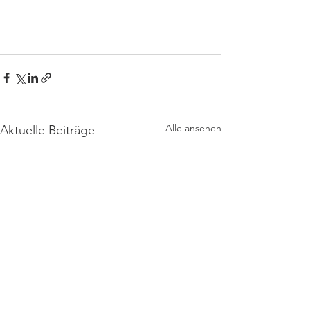
Alle ansehen
Aktuelle Beiträge