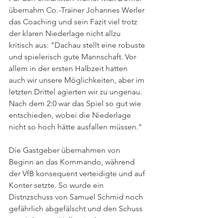
übernahm Co.-Trainer Johannes Werler 
das Coaching und sein Fazit viel trotz 
der klaren Niederlage nicht allzu 
kritisch aus: "Dachau stellt eine robuste 
und spielerisch gute Mannschaft. Vor 
allem in der ersten Halbzeit hatten 
auch wir unsere Möglichkeiten, aber im 
letzten Drittel agierten wir zu ungenau. 
Nach dem 2:0 war das Spiel so gut wie 
entschieden, wobei die Niederlage 
nicht so hoch hätte ausfallen müssen."
Die Gastgeber übernahmen von 
Beginn an das Kommando, während 
der VfB konsequent verteidigte und auf 
Konter setzte. So wurde ein 
Distnzschuss von Samuel Schmid noch 
gefährlich abgefälscht und den Schuss 