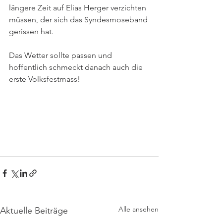
längere Zeit auf Elias Herger verzichten 
müssen, der sich das Syndesmoseband 
gerissen hat. 
Das Wetter sollte passen und 
hoffentlich schmeckt danach auch die 
erste Volksfestmass!
Alle ansehen
Aktuelle Beiträge