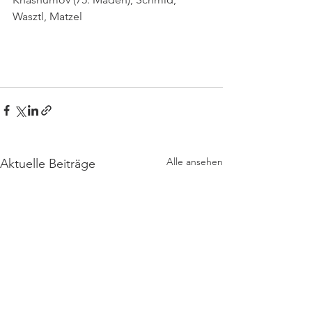
Wasztl, Matzel
Alle ansehen
Aktuelle Beiträge