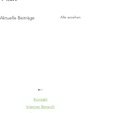
Alle ansehen
Aktuelle Beiträge
Kontakt
Interner Bereich