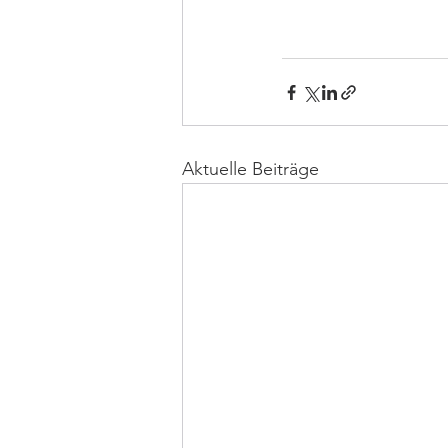
Aktuelle Beiträge