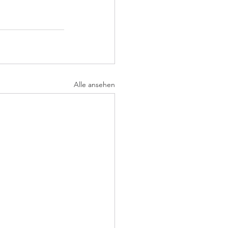
Alle ansehen