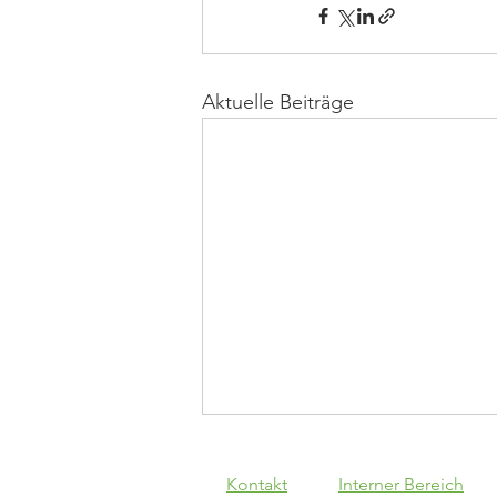
Aktuelle Beiträge
Kontakt
Interner Bereich