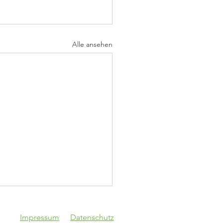
Alle ansehen
Impressum
Datenschutz