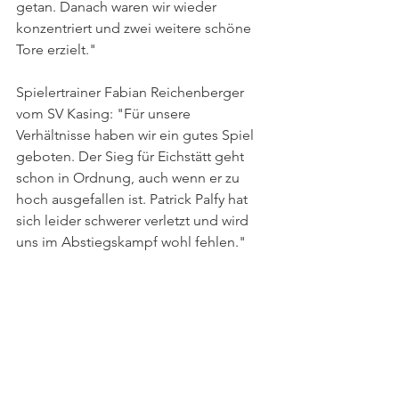
getan. Danach waren wir wieder 
konzentriert und zwei weitere schöne 
Tore erzielt."
Spielertrainer Fabian Reichenberger 
vom SV Kasing: "Für unsere 
Verhältnisse haben wir ein gutes Spiel 
geboten. Der Sieg für Eichstätt geht 
schon in Ordnung, auch wenn er zu 
hoch ausgefallen ist. Patrick Palfy hat 
sich leider schwerer verletzt und wird 
uns im Abstiegskampf wohl fehlen."