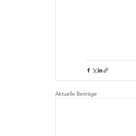
Aktuelle Beiträge