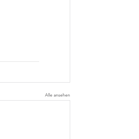
Alle ansehen