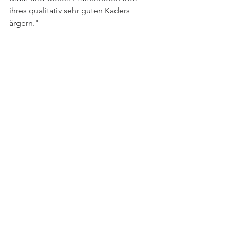
ihres qualitativ sehr guten Kaders 
ärgern."