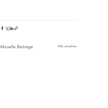
Alle ansehen
Aktuelle Beiträge