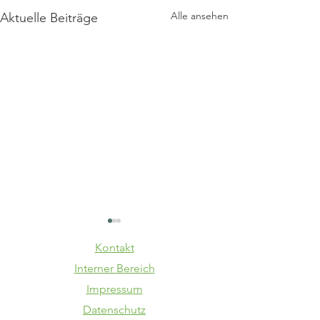
Alle ansehen
Aktuelle Beiträge
Kontakt
Interner Bereich
Impressum
Datenschutz