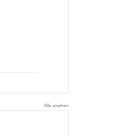
Alle ansehen