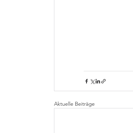
Aktuelle Beiträge