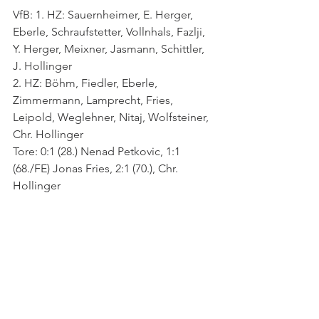
VfB: 1. HZ: Sauernheimer, E. Herger, 
Eberle, Schraufstetter, Vollnhals, Fazlji, 
Y. Herger, Meixner, Jasmann, Schittler, 
J. Hollinger
2. HZ: Böhm, Fiedler, Eberle, 
Zimmermann, Lamprecht, Fries, 
Leipold, Weglehner, Nitaj, Wolfsteiner, 
Chr. Hollinger
Tore: 0:1 (28.) Nenad Petkovic, 1:1 
(68./FE) Jonas Fries, 2:1 (70.), Chr. 
Hollinger