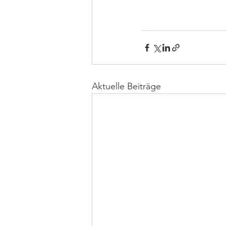
Aktuelle Beiträge