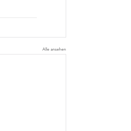
Alle ansehen