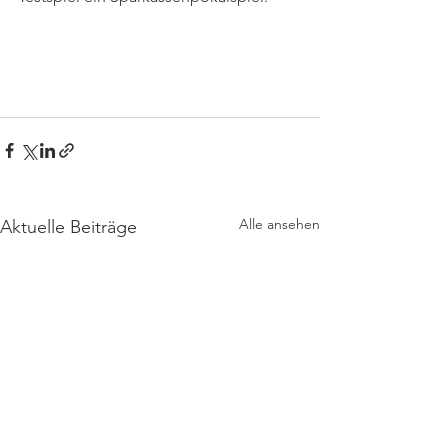
Alle ansehen
Aktuelle Beiträge