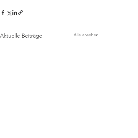
Alle ansehen
Aktuelle Beiträge
Kontakt