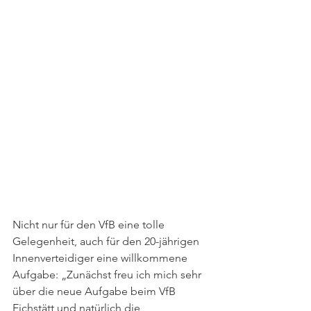
Nicht nur für den VfB eine tolle 
Gelegenheit, auch für den 20-jährigen 
Innenverteidiger eine willkommene 
Aufgabe: „Zunächst freu ich mich sehr 
über die neue Aufgabe beim VfB 
Eichstätt und natürlich die 