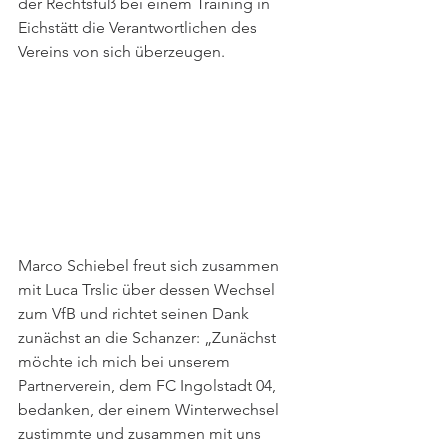
der Rechtsfuß bei einem Training in 
Eichstätt die Verantwortlichen des 
Vereins von sich überzeugen. 
Marco Schiebel freut sich zusammen 
mit Luca Trslic über dessen Wechsel 
zum VfB und richtet seinen Dank 
zunächst an die Schanzer: „Zunächst 
möchte ich mich bei unserem 
Partnerverein, dem FC Ingolstadt 04, 
bedanken, der einem Winterwechsel 
zustimmte und zusammen mit uns 