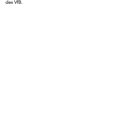
des VfB. 