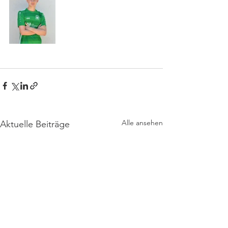
Alle ansehen
Aktuelle Beiträge