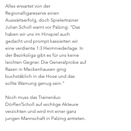
Alles erwartet von der 
Regionalligareserve einen 
Auswärtserfolg, doch Spielertrainer 
Julian Scholl warnt vor Palzing: "Das 
haben wir uns im Hinspiel auch 
gedacht und prompt kassierten wir 
eine verdiente 1:3 Heimniederlage. In 
der Bezirksliga gibt es für uns keine 
leichten Gegner. Die Generalprobe auf 
Rasen in Meckenhausen ging 
buchstäblich in die Hose und das 
sollte Warnung genug sein."
Noch muss das Trainerduo 
Dörfler/Scholl auf wichtige Akteure 
verzichten und wird mit einer ganz 
jungen Mannschaft in Palzing antreten.