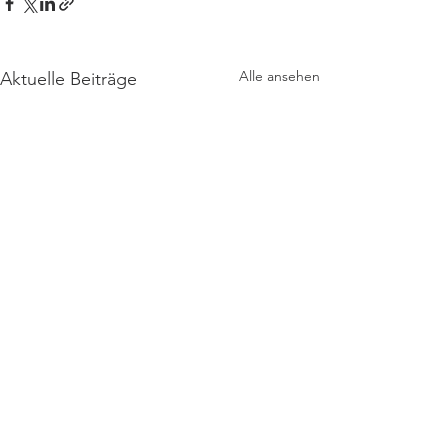
Alle ansehen
Aktuelle Beiträge
Kontakt
Interner Bereich