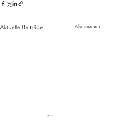
Alle ansehen
Aktuelle Beiträge
Kontakt
Interner Bereich