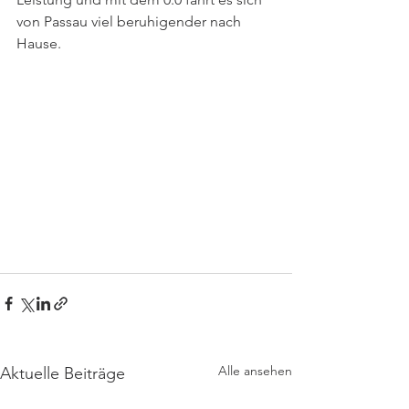
von Passau viel beruhigender nach 
Hause. 
Alle ansehen
Aktuelle Beiträge