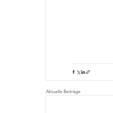
Aktuelle Beiträge