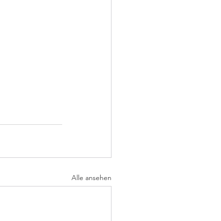
Alle ansehen