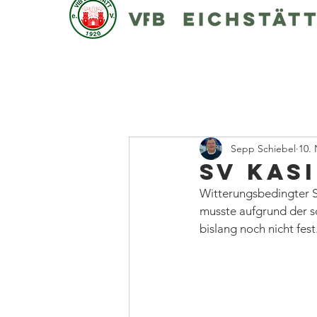
Sepp Schiebel
10. 
SV Kasi
Witterungsbedingter Sp
musste aufgrund der s
bislang noch nicht fest