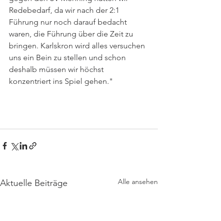
Redebedarf, da wir nach der 2:1 
Führung nur noch darauf bedacht 
waren, die Führung über die Zeit zu 
bringen. Karlskron wird alles versuchen 
uns ein Bein zu stellen und schon 
deshalb müssen wir höchst 
konzentriert ins Spiel gehen."
Alle ansehen
Aktuelle Beiträge