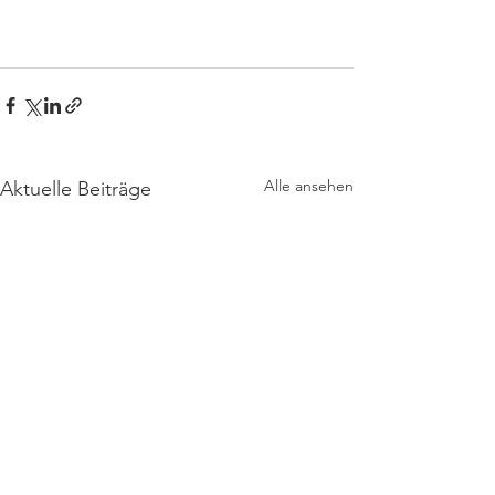
Alle ansehen
Aktuelle Beiträge