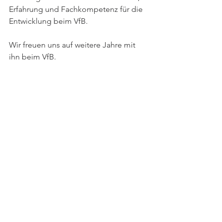
Erfahrung und Fachkompetenz für die 
Entwicklung beim VfB. 
Wir freuen uns auf weitere Jahre mit 
ihn beim VfB. 