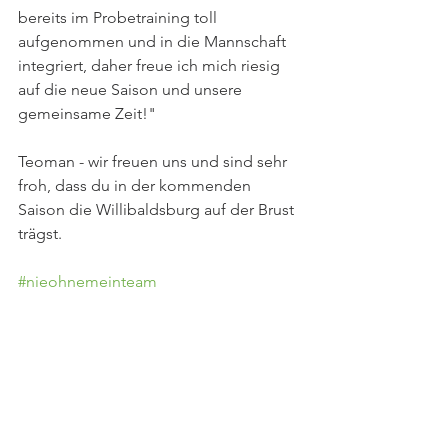
bereits im Probetraining toll 
aufgenommen und in die Mannschaft 
integriert, daher freue ich mich riesig 
auf die neue Saison und unsere 
gemeinsame Zeit!"
Teoman - wir freuen uns und sind sehr 
froh, dass du in der kommenden 
Saison die Willibaldsburg auf der Brust 
trägst. 
#nieohnemeinteam