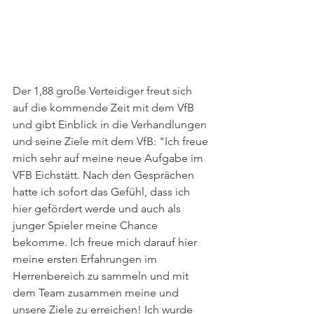
Der 1,88 große Verteidiger freut sich 
auf die kommende Zeit mit dem VfB 
und gibt Einblick in die Verhandlungen 
und seine Ziele mit dem VfB: "
Ich freue 
mich sehr auf meine neue Aufgabe im 
VFB Eichstätt. Nach den Gesprächen 
hatte ich sofort das Gefühl, dass ich 
hier gefördert werde und auch als 
junger Spieler meine Chance 
bekomme. Ich freue mich darauf hier 
meine ersten Erfahrungen im 
Herrenbereich zu sammeln und mit 
dem Team zusammen meine und 
unsere Ziele zu erreichen! Ich wurde 