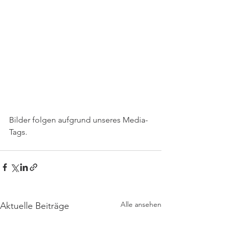
Bilder folgen aufgrund unseres Media-
Tags.
Alle ansehen
Aktuelle Beiträge