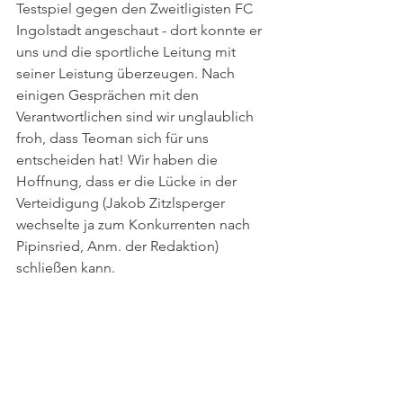
Testspiel gegen den Zweitligisten FC 
Ingolstadt angeschaut - dort konnte er 
uns und die sportliche Leitung mit 
seiner Leistung überzeugen. Nach 
einigen Gesprächen mit den 
Verantwortlichen sind wir unglaublich 
froh, dass Teoman sich für uns 
entscheiden hat! Wir haben die 
Hoffnung, dass er die Lücke in der 
Verteidigung (Jakob Zitzlsperger 
wechselte ja zum Konkurrenten nach 
Pipinsried, Anm. der Redaktion) 
schließen kann. 