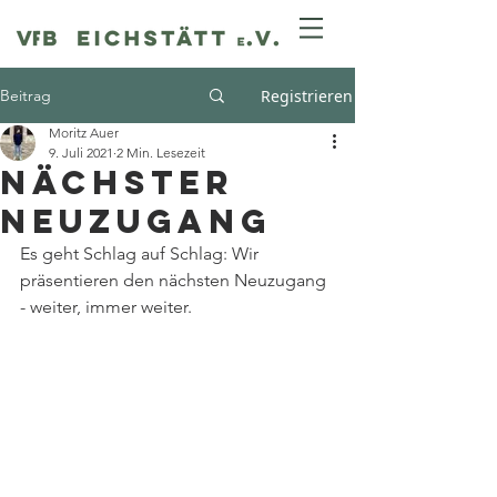
Beitrag
Registrieren
Moritz Auer
9. Juli 2021
2 Min. Lesezeit
Nächster
Neuzugang
Es geht Schlag auf Schlag: Wir 
präsentieren den nächsten Neuzugang 
- weiter, immer weiter. 