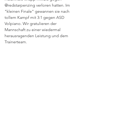
@redstarpenzing verloren hatten. Im 
"kleinen Finale" gewannen sie nach 
tollem Kampf mit 3:1 gegen ASD 
Volpiano. Wir gratulieren der 
Mannschaft zu einer wiedermal 
herausragenden Leistung und dem 
Trainerteam.