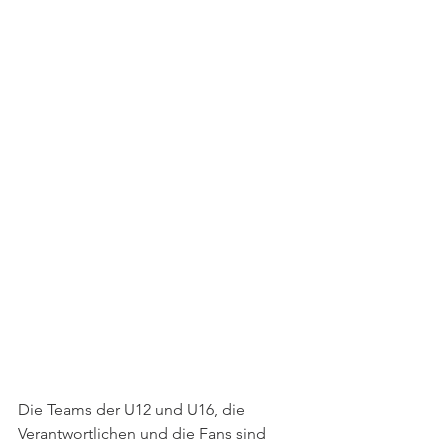
Die Teams der U12 und U16, die 
Verantwortlichen und die Fans sind 