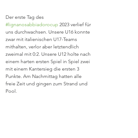
Der erste Tag des 
#lignanosabbiadorocup
 2023 verlief für 
uns durchwachsen. Unsere U16 konnte 
zwar mit italienischen U17-Teams 
mithalten, verlor aber letztendlich 
zweimal mit 0:2. Unsere U12 holte nach 
einem harten ersten Spiel in Spiel zwei 
mit einem Kantersieg die ersten 3 
Punkte. Am Nachmittag hatten alle 
freie Zeit und gingen zum Strand und 
Pool.