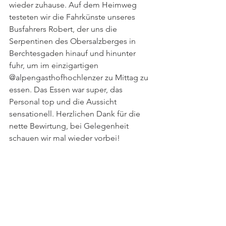
wieder zuhause. Auf dem Heimweg 
testeten wir die Fahrkünste unseres 
Busfahrers Robert, der uns die 
Serpentinen des Obersalzberges in 
Berchtesgaden hinauf und hinunter 
fuhr, um im einzigartigen 
@alpengasthofhochlenzer zu Mittag zu 
essen. Das Essen war super, das 
Personal top und die Aussicht 
sensationell. Herzlichen Dank für die 
nette Bewirtung, bei Gelegenheit 
schauen wir mal wieder vorbei!