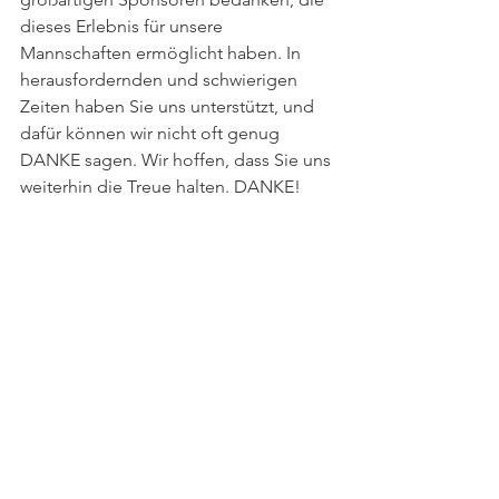
dieses Erlebnis für unsere 
Mannschaften ermöglicht haben. In 
herausfordernden und schwierigen 
Zeiten haben Sie uns unterstützt, und 
dafür können wir nicht oft genug 
DANKE sagen. Wir hoffen, dass Sie uns 
weiterhin die Treue halten. DANKE!